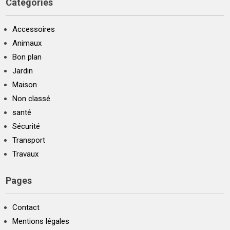
Catégories
Accessoires
Animaux
Bon plan
Jardin
Maison
Non classé
santé
Sécurité
Transport
Travaux
Pages
Contact
Mentions légales