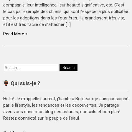
compagnie, leur intelligence, leur beauté significative, etc. C’est
le cas par exemple des chiens, qui sont l’espèce la plus sollicitée
pour les adoptions dans les fourrières. Ils grandissent très vite,
et il est très facile de s’attacher […]
Read More »
Qui suis-je ?
Hello! Je m’appelle Laurent, j’habite à Bordeaux je suis passionné
par le lifestyle, les tendances et les découvertes. Je partage
avec vous dans mon blog des astuces, conseils et bon plan!
Restez connecté sur le peuple de l’eau!